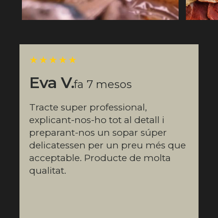
★★★★★
Eva V.
fa 7 mesos
Tracte super professional,
explicant-nos-ho tot al detall i
preparant-nos un sopar súper
delicatessen per un preu més que
acceptable. Producte de molta
qualitat.