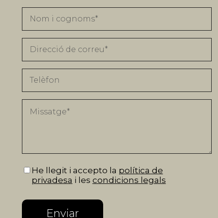
He llegit i accepto la
política de
privadesa
i les
condicions legals
Enviar