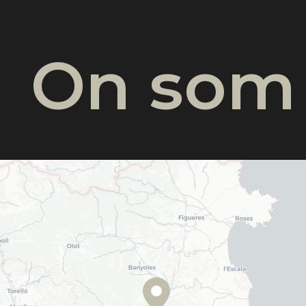
On som