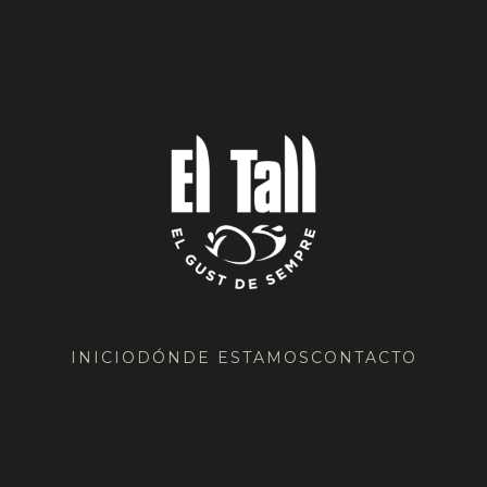
INICIO
DÓNDE ESTAMOS
CONTACTO