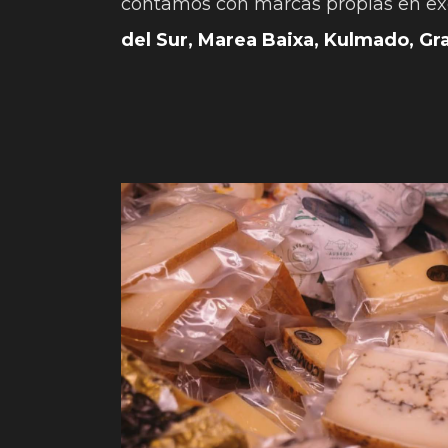
contamos con marcas propias en e
del Sur, Marea Baixa, Kulmado, Gr